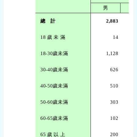
男
總 計
2,883
18 歲 未 滿
14
18-30歲未滿
1,128
30-40歲未滿
626
40-50歲未滿
510
50-60歲未滿
303
60-65歲未滿
102
65 歲 以 上
200