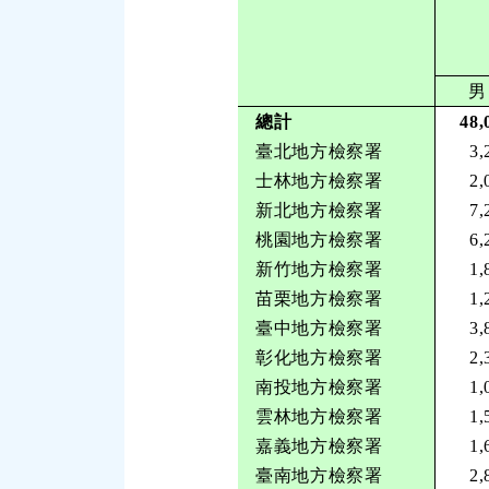
男
總計
48,
臺北地方檢察署
3,
士林地方檢察署
2,
新北地方檢察署
7,
桃園地方檢察署
6,
新竹地方檢察署
1,
苗栗地方檢察署
1,
臺中地方檢察署
3,
彰化地方檢察署
2,
南投地方檢察署
1,
雲林地方檢察署
1,
嘉義地方檢察署
1,
臺南地方檢察署
2,