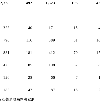
2,728
492
1,323
195
42
-
-
-
-
-
323
40
171
15
4
790
116
389
51
10
881
181
412
70
17
425
85
198
37
8
126
28
66
7
1
183
42
87
15
2
訴及聲請簡易判決處刑。