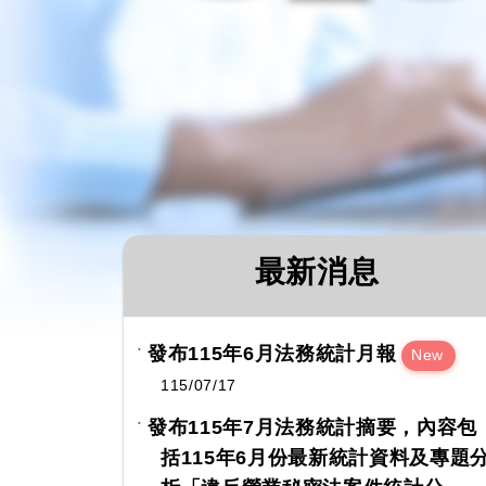
最新消息
發布115年6月法務統計月報
New
115/07/17
發布115年7月法務統計摘要，內容包
括115年6月份最新統計資料及專題