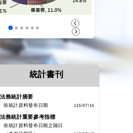
統計書刊
法務統計摘要
依統計資料發布日期
115/07/16
法務統計重要參考指標
依統計資料發布日期之隔日