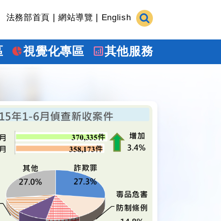
|
|
法務部首頁
網站導覽
English
區
視覺化專區
其他服務