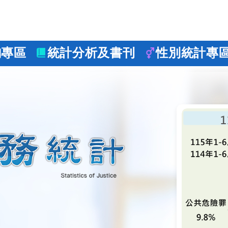
詢專區
統計分析及書刊
性別統計專