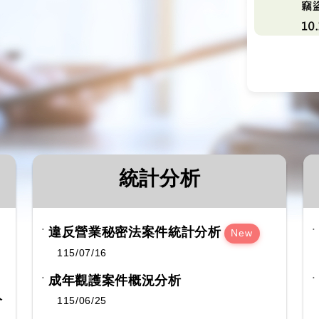
統計分析
違反營業秘密法案件統計分析
New
115/07/16
成年觀護案件概況分析
分
115/06/25