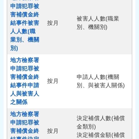
申請犯罪被
害補償金終
被害人人數(職業
結事件被害
按月
別、機關別)
人人數(職
業別、機關
別)
地方檢察署
申請犯罪被
害補償金終
申請人人數(機關
按月
結事件申請
別、與被害人關係)
人與被害人
之關係
地方檢察署
決定補償人數(補償
申請犯罪被
金類別)
害補償金終
按月
決定補償金額(補償