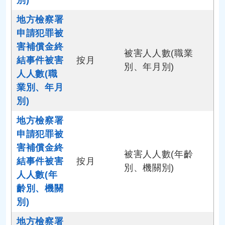
別)
地方檢察署
申請犯罪被
害補償金終
被害人人數(職業
結事件被害
按月
別、年月別)
人人數(職
業別、年月
別)
地方檢察署
申請犯罪被
害補償金終
被害人人數(年齡
結事件被害
按月
別、機關別)
人人數(年
齡別、機關
別)
地方檢察署