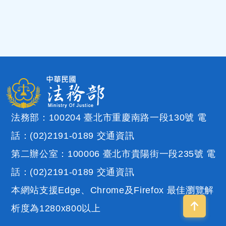
法務部：100204 臺北市重慶南路一段130號 電
話：(02)2191-0189
交通資訊
第二辦公室：100006 臺北市貴陽街一段235號 電
話：(02)2191-0189
交通資訊
本網站支援Edge、Chrome及Firefox 最佳瀏覽解
析度為1280x800以上
回到