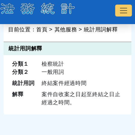
:::
目前位置：
首頁
>
其他服務
>
統計用詞解釋
統計用詞解釋
分類１
檢察統計
分類２
一般用詞
統計用詞
終結案件經過時間
解釋
案件自收案之日起至終結之日止
經過之時間。