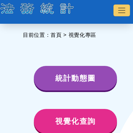
:::
目前位置：
首頁
>
視覺化專區
統計動態圖
視覺化查詢