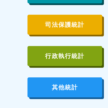
司法保護統計
行政執行統計
其他統計