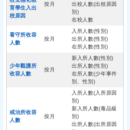
校受感化教
按月
出校人數(出校原因
育學生入出
別)
校原因
在校人數
入所人數(性別)
看守所收容
按月
出所人數(性別)
人數
在所人數(性別)
新入所人數(性別)
少年觀護所
出所人數(性別)
按月
收容人數
在所人數(少年事件
別、性別)
入所人數(入所原因
別)
新入所人數(毒品級
戒治所收容
按月
別)
人數
出所人數(出所原因