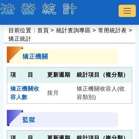
:::
目前位置：
首頁
>
統計查詢專區
>
常用統計表
>
矯正統計
矯正機關
項 目
更新週期
統計項目（複分類）
矯正機關收
矯正機關收容人(收
按月
容人數
容類別)
監獄
項 目
更新週期
統計項目（複分類）