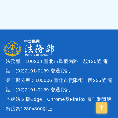
法務部：100204 臺北市重慶南路一段130號 電
話：(02)2191-0189
交通資訊
第二辦公室：100006 臺北市貴陽街一段235號 電
話：(02)2191-0189
交通資訊
本網站支援Edge、Chrome及Firefox 最佳瀏覽解
析度為1280x800以上
回到