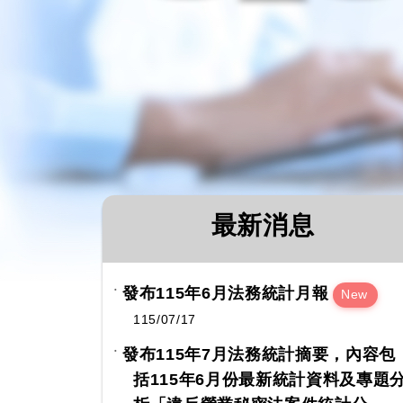
最新消息
發布115年6月法務統計月報
New
115/07/17
發布115年7月法務統計摘要，內容包
括115年6月份最新統計資料及專題