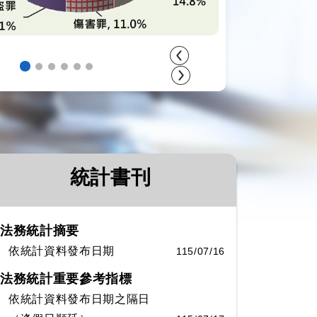
統計書刊
法務統計摘要
依統計資料發布日期
115/07/16
法務統計重要參考指標
依統計資料發布日期之隔日