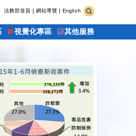
|
|
法務部首頁
網站導覽
English
區
視覺化專區
其他服務