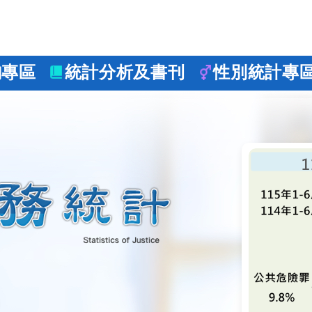
詢專區
統計分析及書刊
性別統計專