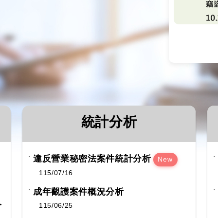
統計分析
違反營業秘密法案件統計分析
New
115/07/16
成年觀護案件概況分析
分
115/06/25