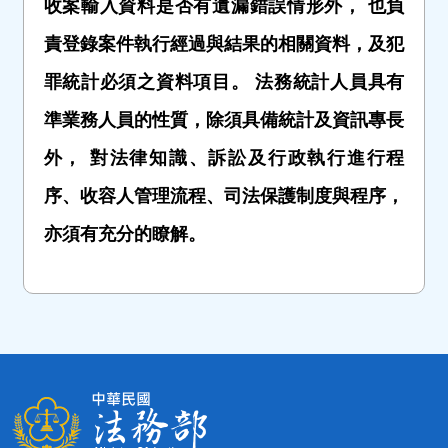
收案輸入資料是否有遺漏錯誤情形外， 也負
責登錄案件執行經過與結果的相關資料，及犯
罪統計必須之資料項目。 法務統計人員具有
準業務人員的性質，除須具備統計及資訊專長
外， 對法律知識、訴訟及行政執行進行程
序、收容人管理流程、司法保護制度與程序，
亦須有充分的瞭解。