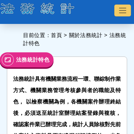
:::
目前位置：
首頁
>
關於法務統計
>
法務統
計特色
法務統計特色
法務統計具有機關業務流程一環、聯綜制作業
方式、機關業務管理考核參與者的職能及特
色， 以檢察機關為例，各機關案件辦理終結
後，必須送至統計室辦理結案登錄與複核，
確認案件業已辦理完成，統計人員除核對先前