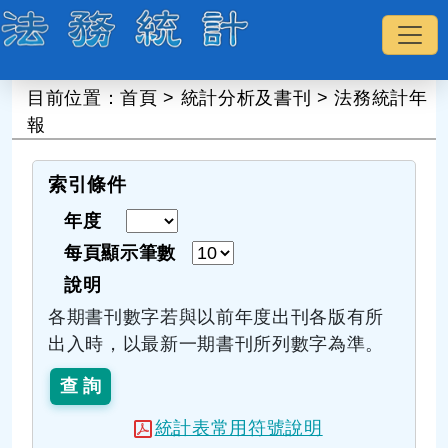
:::
目前位置：
首頁
>
統計分析及書刊
>
法務統計年
報
索引條件
年度
每頁顯示筆數
說明
各期書刊數字若與以前年度出刊各版有所
出入時，以最新一期書刊所列數字為準。
統計表常用符號說明