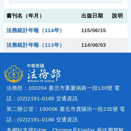
書刊名（年月）
出版日期
說明
法務統計年報（114年）
115/06/15
法務統計年報（113年）
114/06/03
法務部：100204 臺北市重慶南路一段130號 電
話：(02)2191-0189
交通資訊
第二辦公室：100006 臺北市貴陽街一段235號 電
話：(02)2191-0189
交通資訊
本網站支援Edge、Chrome及Firefox 最佳瀏覽解