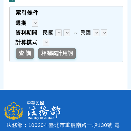
索引條件
週期
資料期間
民國
～
民國
計算模式
法務部：100204 臺北市重慶南路一段130號 電