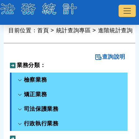
:::
目前位置：
首頁
>
統計查詢專區
>
進階統計查詢
查詢說明
業務分類：
檢察業務
矯正業務
司法保護業務
行政執行業務