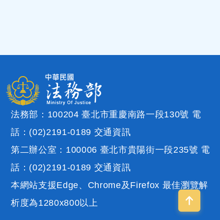
法務部：100204 臺北市重慶南路一段130號 電
話：(02)2191-0189
交通資訊
第二辦公室：100006 臺北市貴陽街一段235號 電
話：(02)2191-0189
交通資訊
本網站支援Edge、Chrome及Firefox 最佳瀏覽解
析度為1280x800以上
回到