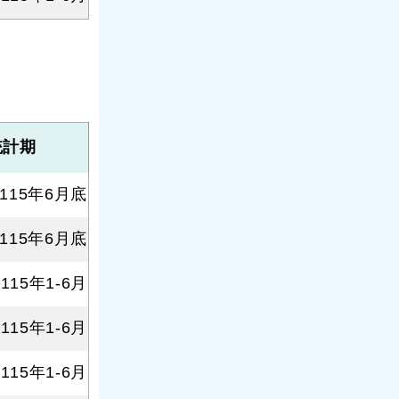
統計期
115年6月底
115年6月底
115年1-6月
115年1-6月
115年1-6月