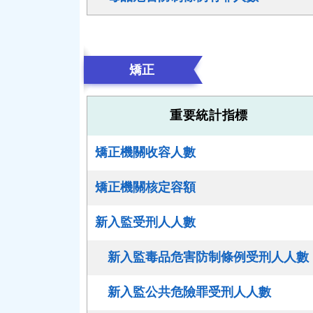
矯正
重要統計指標