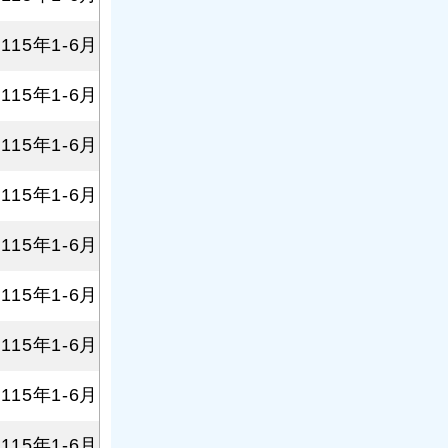
115年1-6月
115年1-6月
115年1-6月
115年1-6月
115年1-6月
115年1-6月
115年1-6月
115年1-6月
115年1-6月