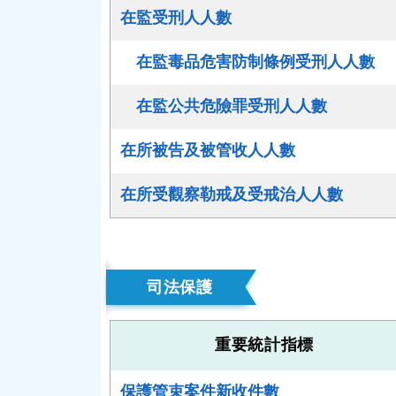
司法保護
重要統計指標