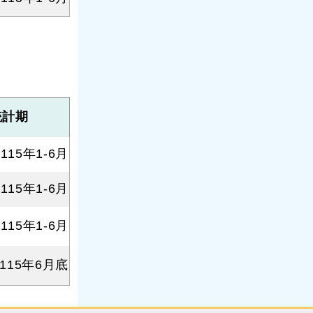
統計期
115年1-6月
115年1-6月
115年1-6月
115年6月底