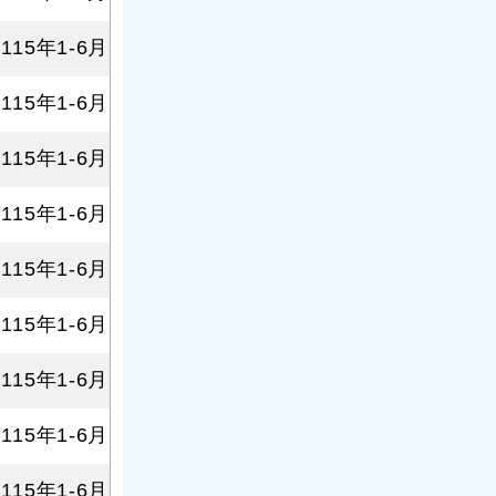
115年1-6月
115年1-6月
115年1-6月
115年1-6月
115年1-6月
115年1-6月
115年1-6月
115年1-6月
115年1-6月