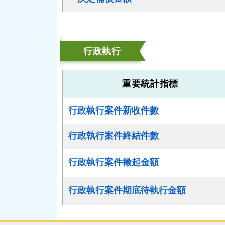
行政執行
重要統計指標