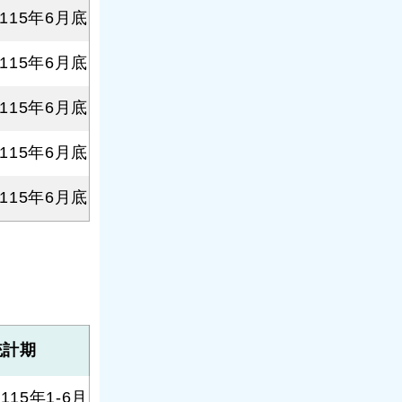
115年6月底
115年6月底
115年6月底
115年6月底
115年6月底
統計期
115年1-6月