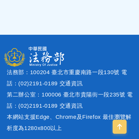
法務部：100204 臺北市重慶南路一段130號 電
話：(02)2191-0189
交通資訊
第二辦公室：100006 臺北市貴陽街一段235號 電
話：(02)2191-0189
交通資訊
本網站支援Edge、Chrome及Firefox 最佳瀏覽解
析度為1280x800以上
回到