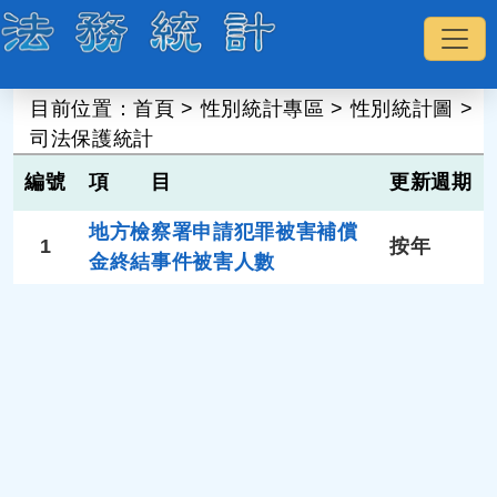
:::
目前位置：
首頁
>
性別統計專區
>
性別統計圖
>
司法保護統計
編號
項 目
更新週期
地方檢察署申請犯罪被害補償
1
按年
金終結事件被害人數