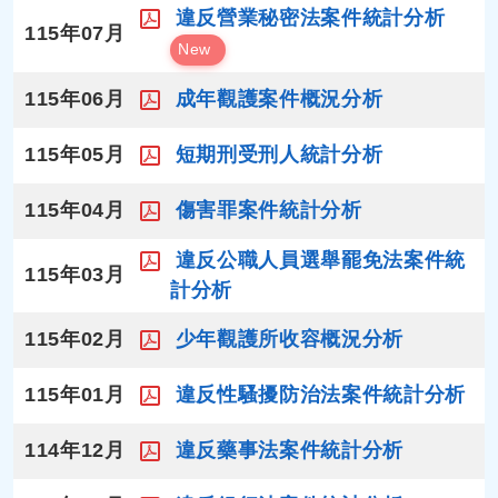
違反營業秘密法案件統計分析
115年07月
New
115年06月
成年觀護案件概況分析
115年05月
短期刑受刑人統計分析
115年04月
傷害罪案件統計分析
違反公職人員選舉罷免法案件統
115年03月
計分析
115年02月
少年觀護所收容概況分析
115年01月
違反性騷擾防治法案件統計分析
114年12月
違反藥事法案件統計分析