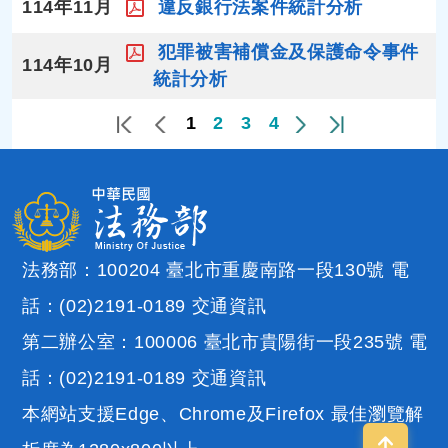
114年11月
違反銀行法案件統計分析
犯罪被害補償金及保護命令事件
114年10月
統計分析
1
2
3
4
法務部：100204 臺北市重慶南路一段130號 電
話：(02)2191-0189
交通資訊
第二辦公室：100006 臺北市貴陽街一段235號 電
話：(02)2191-0189
交通資訊
本網站支援Edge、Chrome及Firefox 最佳瀏覽解