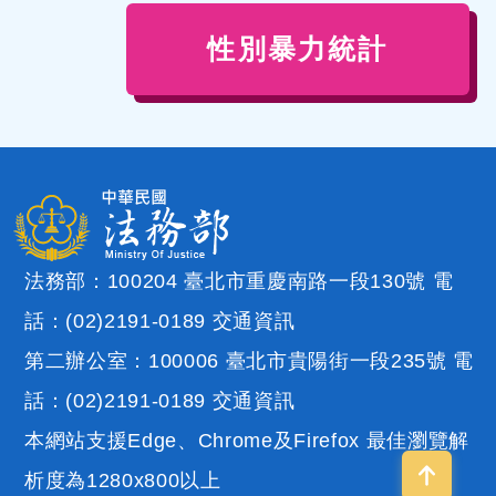
性別暴力統計
法務部：100204 臺北市重慶南路一段130號 電
話：(02)2191-0189
交通資訊
第二辦公室：100006 臺北市貴陽街一段235號 電
話：(02)2191-0189
交通資訊
本網站支援Edge、Chrome及Firefox 最佳瀏覽解
析度為1280x800以上
回到