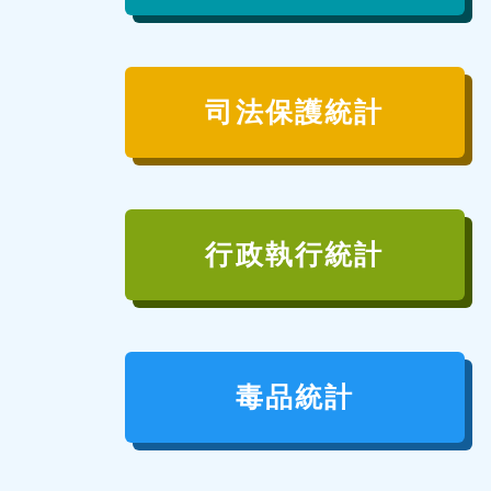
司法保護統計
行政執行統計
毒品統計