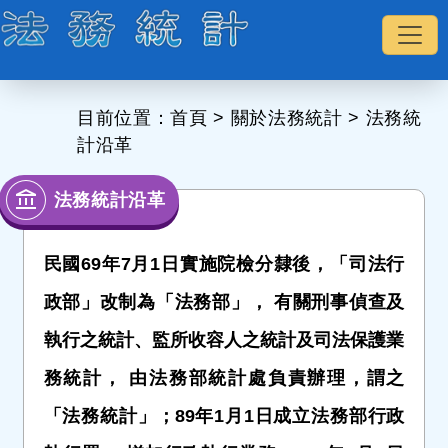
:::
目前位置：
首頁
>
關於法務統計
>
法務統
計沿革
法務統計沿革
民國69年7月1日實施院檢分隸後，「司法行
政部」改制為「法務部」， 有關刑事偵查及
執行之統計、監所收容人之統計及司法保護業
務統計， 由法務部統計處負責辦理，謂之
「法務統計」；89年1月1日成立法務部行政