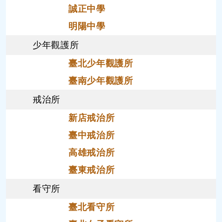
誠正中學
明陽中學
少年觀護所
臺北少年觀護所
臺南少年觀護所
戒治所
新店戒治所
臺中戒治所
高雄戒治所
臺東戒治所
看守所
臺北看守所