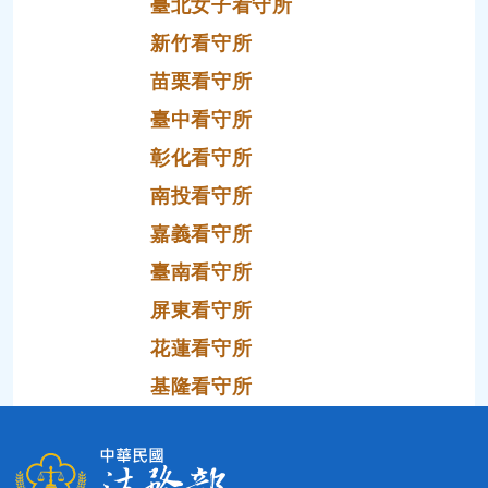
臺北女子看守所
新竹看守所
苗栗看守所
臺中看守所
彰化看守所
南投看守所
嘉義看守所
臺南看守所
屏東看守所
花蓮看守所
基隆看守所