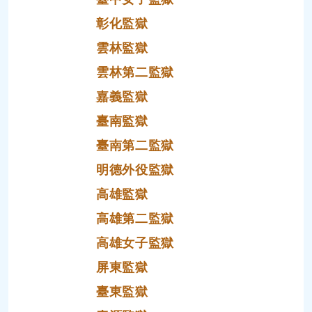
彰化監獄
雲林監獄
雲林第二監獄
嘉義監獄
臺南監獄
臺南第二監獄
明德外役監獄
高雄監獄
高雄第二監獄
高雄女子監獄
屏東監獄
臺東監獄