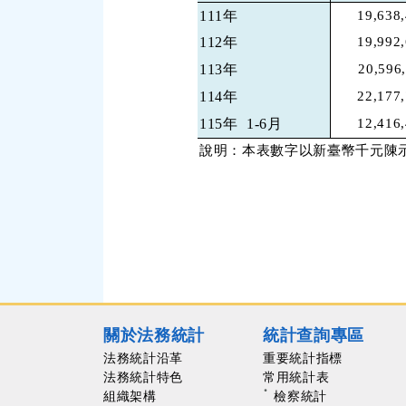
111年
19,638
112年
19,992
113年
20,596
114年
22,177
115年
1-6月
12,416
說明：本表數字以新臺幣千元陳
關於法務統計
統計查詢專區
法務統計沿革
重要統計指標
法務統計特色
常用統計表
組織架構
檢察統計