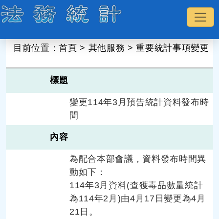
:::
目前位置：
首頁
>
其他服務
>
重要統計事項變更
標題
變更114年3月預告統計資料發布時
間
內容
為配合本部會議，資料發布時間異
動如下：
114年3月資料(查獲毒品數量統計
為114年2月)由4月17日變更為4月
21日。