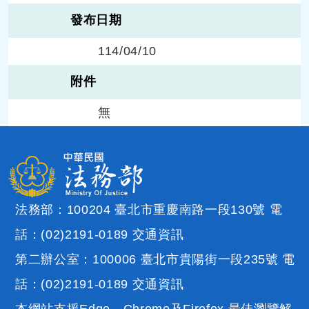
發布日期
114/04/10
附件
無
法務部：100204 臺北市重慶南路一段130號 電
話：(02)2191-0189
交通資訊
第二辦公室：100006 臺北市貴陽街一段235號 電
話：(02)2191-0189
交通資訊