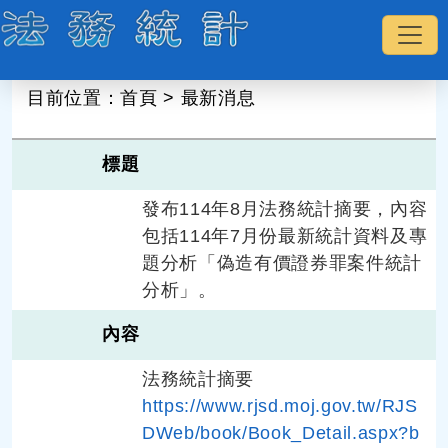
:::
目前位置：
首頁
>
最新消息
標題
發布114年8月法務統計摘要，內容
包括114年7月份最新統計資料及專
題分析「偽造有價證券罪案件統計
分析」。
內容
法務統計摘要
https://www.rjsd.moj.gov.tw/RJS
DWeb/book/Book_Detail.aspx?b