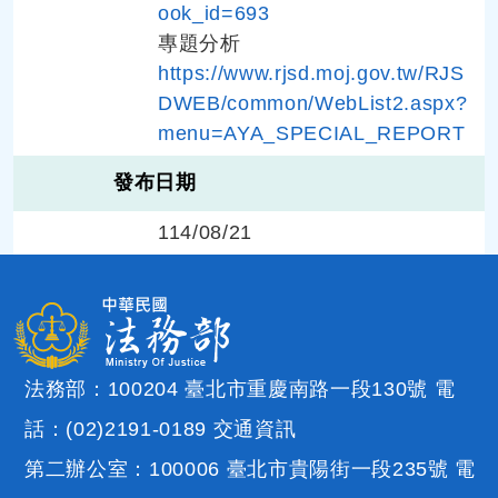
ook_id=693
專題分析
https://www.rjsd.moj.gov.tw/RJS
DWEB/common/WebList2.aspx?
menu=AYA_SPECIAL_REPORT
發布日期
114/08/21
法務部：100204 臺北市重慶南路一段130號 電
話：(02)2191-0189
交通資訊
第二辦公室：100006 臺北市貴陽街一段235號 電