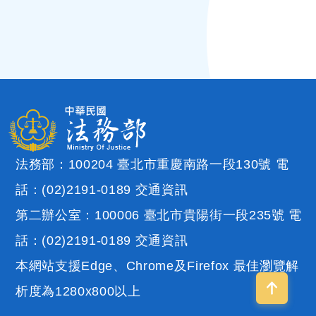
法務部：100204 臺北市重慶南路一段130號 電
話：(02)2191-0189
交通資訊
第二辦公室：100006 臺北市貴陽街一段235號 電
話：(02)2191-0189
交通資訊
本網站支援Edge、Chrome及Firefox 最佳瀏覽解
析度為1280x800以上
回到