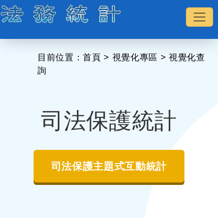
:::
目前位置：
首頁
>
視覺化專區
>
視覺化查
詢
司法保護統計
司法保護主題式互動統計