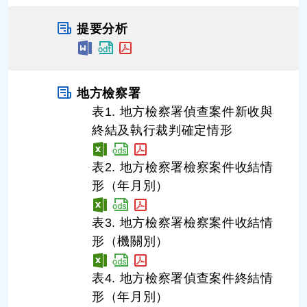
提要分析
地方檢察署
表1. 地方檢察署偵查案件新收與
終結及執行裁判確定情形
表2. 地方檢察署檢察案件收結情
形（年月別）
表3. 地方檢察署檢察案件收結情
形（機關別）
表4. 地方檢察署偵查案件終結情
形（年月別）