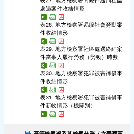
表27. 地方檢察署附條件緩刑社區
處遇案件收結情形
表28. 地方檢察署易服社會勞動案
件收結情形
表29. 地方檢察署社區處遇終結案
件當事人履行勞務（勞動）時數
表30. 地方檢察署犯罪被害補償事
件收結情形
表31. 地方檢察署犯罪被害補償事
件新收情形（機關別）
高等檢察署及其檢察分署（含臺灣高