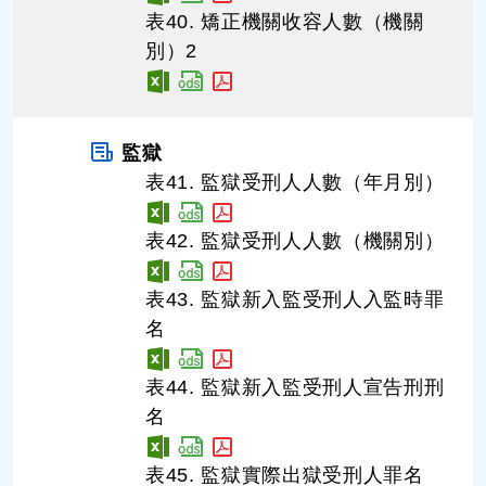
表40. 矯正機關收容人數（機關
別）2
監獄
表41. 監獄受刑人人數（年月別）
表42. 監獄受刑人人數（機關別）
表43. 監獄新入監受刑人入監時罪
名
表44. 監獄新入監受刑人宣告刑刑
名
表45. 監獄實際出獄受刑人罪名