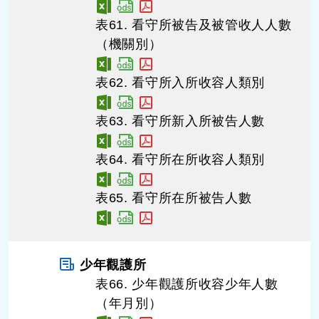
表61. 看守所被告及被管收人人數
（機關別）
表62. 看守所入所收容人類別
表63. 看守所新入所被告人數
表64. 看守所在所收容人類別
表65. 看守所在所被告人數
少年觀護所
表66. 少年觀護所收容少年人數
（年月別）