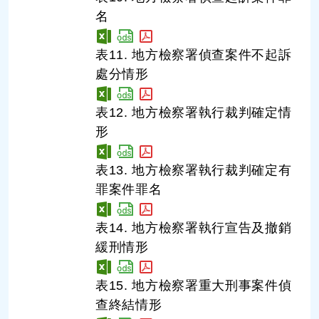
名
表11. 地方檢察署偵查案件不起訴
處分情形
表12. 地方檢察署執行裁判確定情
形
表13. 地方檢察署執行裁判確定有
罪案件罪名
表14. 地方檢察署執行宣告及撤銷
緩刑情形
表15. 地方檢察署重大刑事案件偵
查終結情形