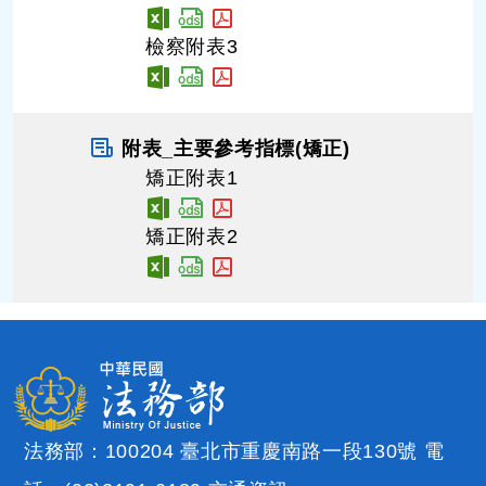
檢察附表3
附表_主要參考指標(矯正)
矯正附表1
矯正附表2
法務部：100204 臺北市重慶南路一段130號 電