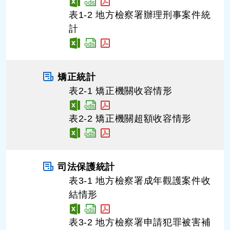
表1-2 地方檢察署辦理刑事案件統
計
矯正統計
表2-1 矯正機關收容情形
表2-2 矯正機關超額收容情形
司法保護統計
表3-1 地方檢察署成年觀護案件收
結情形
表3-2 地方檢察署申請犯罪被害補