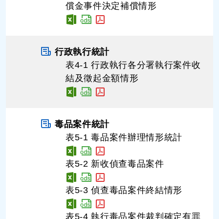
償金事件決定補償情形
行政執行統計
表4-1 行政執行各分署執行案件收
結及徵起金額情形
毒品案件統計
表5-1 毒品案件辦理情形統計
表5-2 新收偵查毒品案件
表5-3 偵查毒品案件終結情形
表5-4 執行毒品案件裁判確定有罪