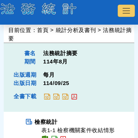
:::
目前位置：
首頁
>
統計分析及書刊
>
法務統計摘
要
書名
法務統計摘要
期間
114年8月
出版週期
每月
出版日期
114/09/25
全書下載
檢察統計
表1-1 檢察機關案件收結情形