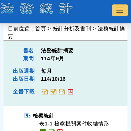
:::
目前位置：
首頁
>
統計分析及書刊
>
法務統計摘
要
書名
法務統計摘要
期間
114年9月
出版週期
每月
出版日期
114/10/16
全書下載
檢察統計
表1-1 檢察機關案件收結情形