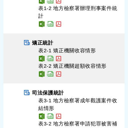
表1-2 地方檢察署辦理刑事案件統
計
矯正統計
表2-1 矯正機關收容情形
表2-2 矯正機關超額收容情形
司法保護統計
表3-1 地方檢察署成年觀護案件收
結情形
表3-2 地方檢察署申請犯罪被害補