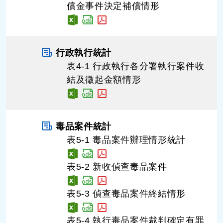
償金事件決定補償情形
行政執行統計
表4-1 行政執行各分署執行案件收
結及徵起金額情形
毒品案件統計
表5-1 毒品案件辦理情形統計
表5-2 新收偵查毒品案件
表5-3 偵查毒品案件終結情形
表5-4 執行毒品案件裁判確定有罪