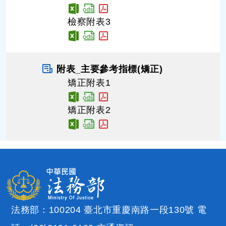
檢察附表3
附表_主要參考指標(矯正)
矯正附表1
矯正附表2
法務部：100204 臺北市重慶南路一段130號 電