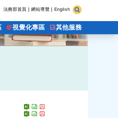
|
|
法務部首頁
網站導覽
English
區
視覺化專區
其他服務