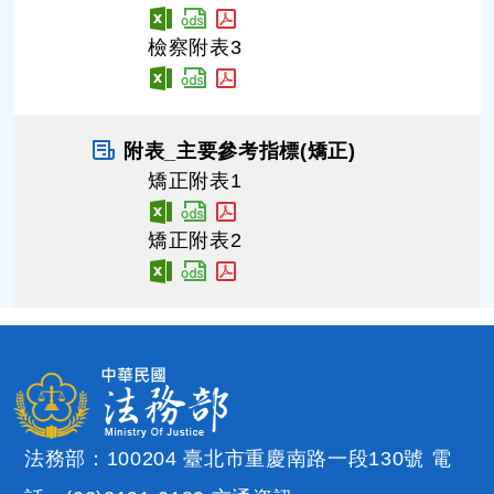
檢察附表3
附表_主要參考指標(矯正)
矯正附表1
矯正附表2
法務部：100204 臺北市重慶南路一段130號 電