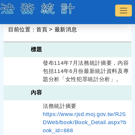
:::
目前位置：
首頁
>
最新消息
標題
發布114年7月法務統計摘要，內容
包括114年6月份最新統計資料及專
題分析「女性犯罪統計分析」。
內容
法務統計摘要
https://www.rjsd.moj.gov.tw/RJS
DWeb/book/Book_Detail.aspx?b
ook_id=688